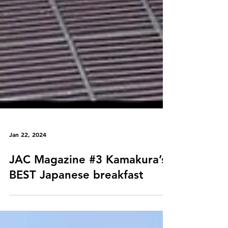
Jan 22, 2024
JAC Magazine #3 Kamakura’s
BEST Japanese breakfast