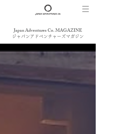
Japan Adventures Co. MAGAZINE
​ジャパンアドベンチャーズマガジン